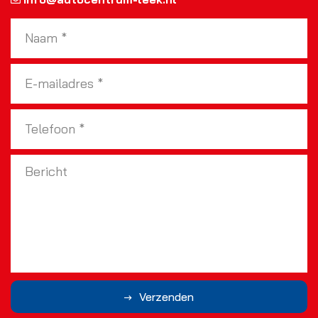
Verzenden