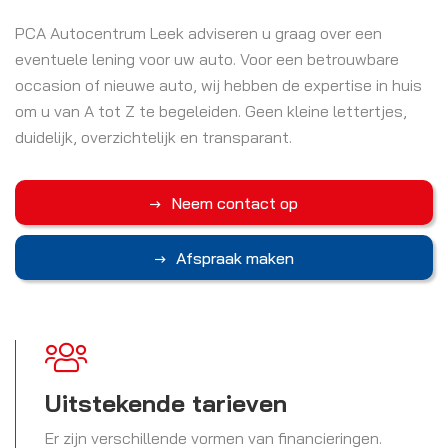
PCA Autocentrum Leek adviseren u graag over een
eventuele lening voor uw auto. Voor een betrouwbare
occasion of nieuwe auto, wij hebben de expertise in huis
om u van A tot Z te begeleiden. Geen kleine lettertjes,
duidelijk, overzichtelijk en transparant.
Neem contact op
Afspraak maken
Uitstekende tarieven
Er zijn verschillende vormen van financieringen.