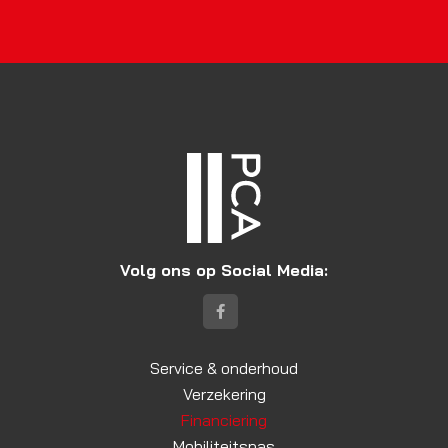
Volg ons op Social Media:
Service & onderhoud
Verzekering
Financiering
Mobiliteitspas