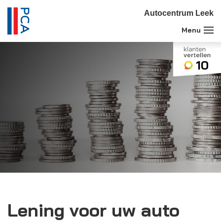
Autocentrum Leek
10
Lening voor uw auto