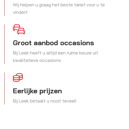
Wij helpen u graag het beste tarief voor u te
vinden!
Groot aanbod occasions
Bij Leek heeft u altijd een ruime keuze uit
kwalitatieve occasions
Eerlijke prijzen
Bij Leek betaalt u nooit teveel!