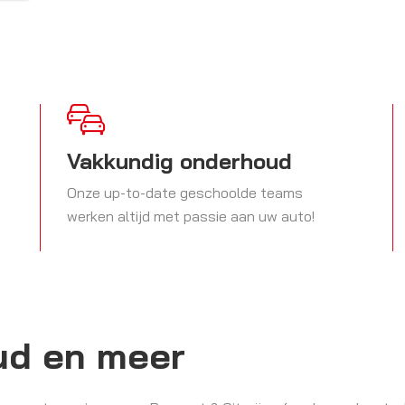
Vakkundig onderhoud
Onze up-to-date geschoolde teams
werken altijd met passie aan uw auto!
ud en meer