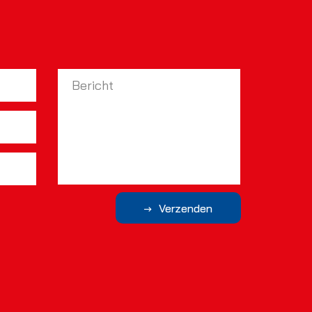
Verzenden