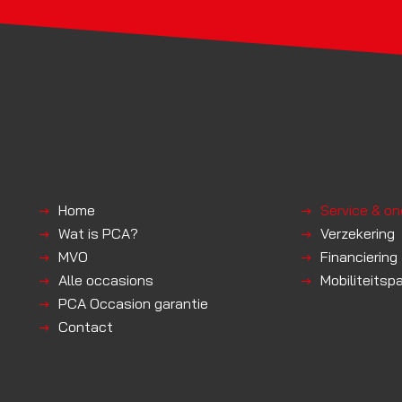
Home
Service & o
Wat is PCA?
Verzekering
MVO
Financiering
Alle occasions
Mobiliteitsp
PCA Occasion garantie
Contact