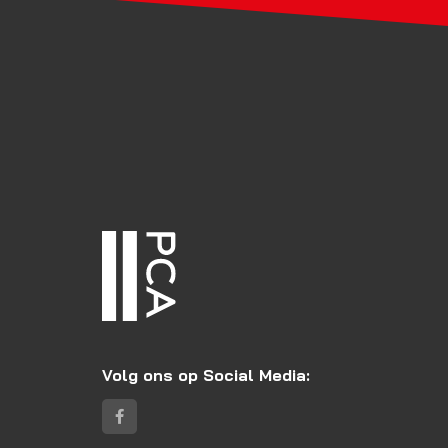
Volg ons op Social Media: