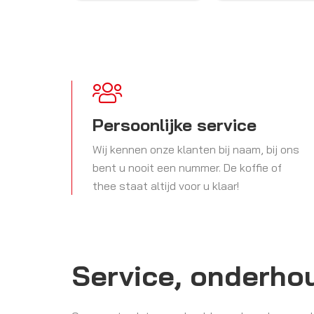
Persoonlijke service
Wij kennen onze klanten bij naam, bij ons
bent u nooit een nummer. De koffie of
thee staat altijd voor u klaar!
Service, onderho