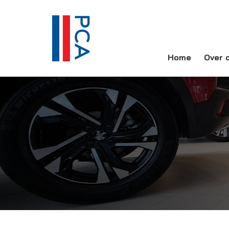
Home
Over 