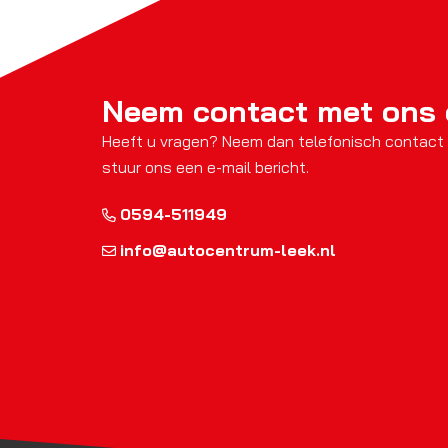
Neem contact met ons
Heeft u vragen? Neem dan telefonisch contact
stuur ons een e-mail bericht.
0594-511949
info@autocentrum-leek.nl