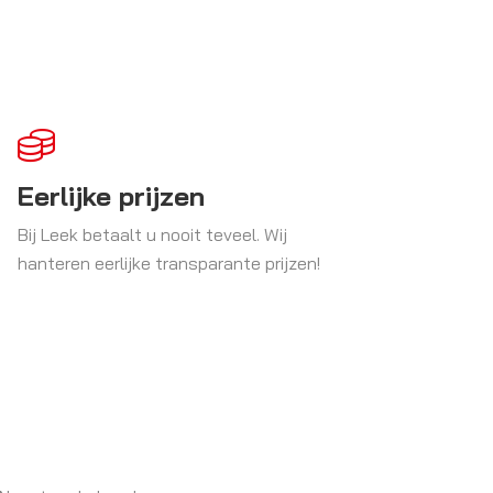
Eerlijke prijzen
Bij Leek betaalt u nooit teveel. Wij
hanteren eerlijke transparante prijzen!