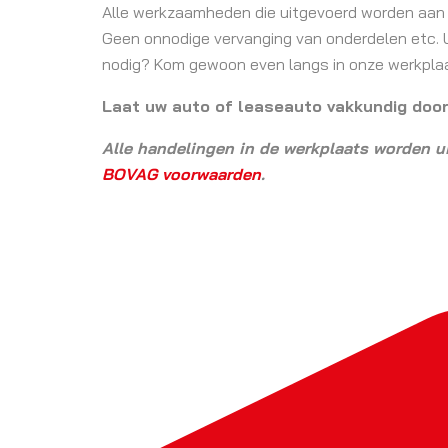
Alle werkzaamheden die uitgevoerd worden aan
Geen onnodige vervanging van onderdelen etc. U k
nodig? Kom gewoon even langs in onze werkpla
Laat uw auto of leaseauto vakkundig doo
Alle handelingen in de werkplaats worden u
BOVAG voorwaarden
.