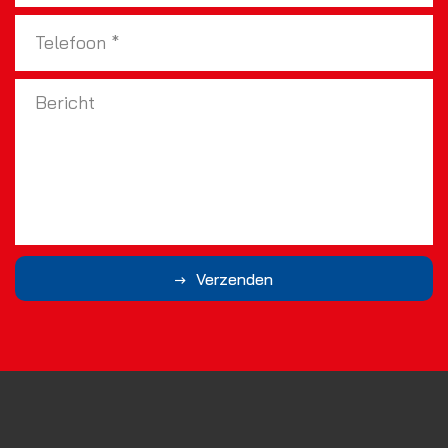
Verzenden