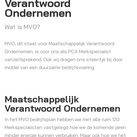
Verantwoord
Ondernemen
Wat is MVO?
MVO, dit staat voor Maatschappelijk Verantwoord
Ondernemen, is voor ons als PCA Merkspecialist
vanzelfsprekend. Ook wij dragen ons steentje bij door
middel van een duurzame bedrijfsvoering.
Maatschappelijk
Verantwoord Ondernemen
In het MVO bedrijfsplan hebben we met alle ruim 120
Merkspecialisten vastgelegd hoe we de komende jaren
minder energie kunnen verbruiken. Maar ook hoe we het