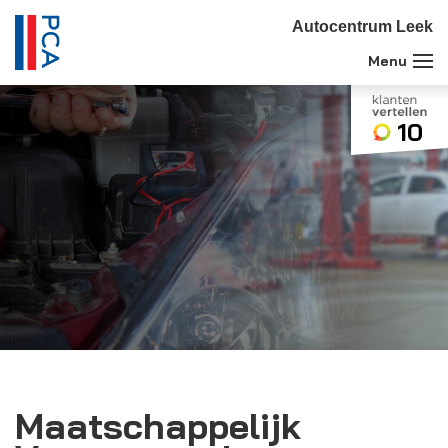
Autocentrum Leek
10
Maatschappelijk