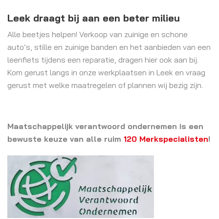
Leek draagt bij aan een beter milieu
Alle beetjes helpen! Verkoop van zuinige en schone
auto’s, stille en zuinige banden en het aanbieden van een
leenfiets tijdens een reparatie, dragen hier ook aan bij.
Kom gerust langs in onze werkplaatsen in Leek en vraag
gerust met welke maatregelen of plannen wij bezig zijn.
Maatschappelijk verantwoord ondernemen is een
bewuste keuze van alle ruim
120 Merkspecialisten
!