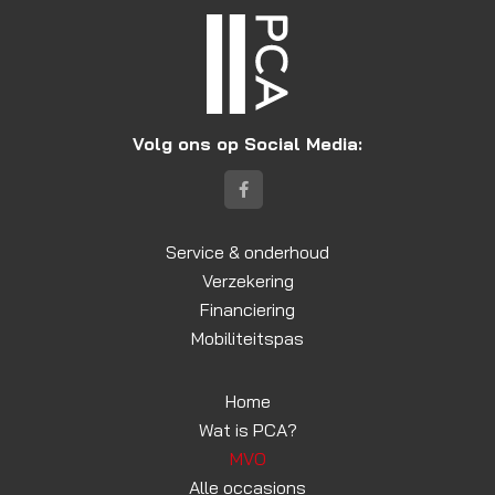
Volg ons op Social Media:
Service & onderhoud
Verzekering
Financiering
Mobiliteitspas
Home
Wat is PCA?
MVO
Alle occasions