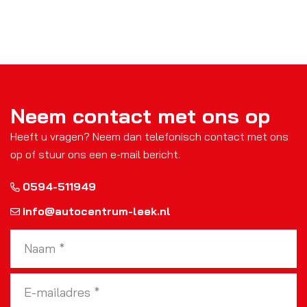
Neem contact met ons op
Heeft u vragen? Neem dan telefonisch contact met ons
op of stuur ons een e-mail bericht.
0594-511949
info@autocentrum-leek.nl