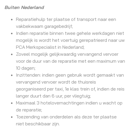
Buiten Nederland
Reparatiehulp ter plaatse of transport naar een
vakbekwaam garagebedrijf;
Indien reparatie binnen twee gehele werkdagen niet
mogelijk is wordt het voertuig gerepatrieerd naar uw
PCA Merkspecialist in Nederland;
Zoveel mogelijk gelijkwaardig vervangend vervoer
voor de duur van de reparatie met een maximum van
10 dagen;
Inzittenden: indien geen gebruik wordt gemaakt van
vervangend vervoer wordt de thuisreis
georganiseerd per taxi, 1e klas trein of, indien de reis
langer duurt dan 6 uur, per vliegtuig;
Maximaal 3 hotelovernachtingen indien u wacht op
de reparatie;
Toezending van onderdelen als deze ter plaatse
niet beschikbaar zijn.