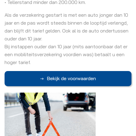
• Tellerstand minder dan 200.000 km.
Als de verzekering gestart is met een auto jonger dan 10
jaar en de pas wordt steeds binnen de looptijd verlengd,
dan blijft dit tarief gelden. Ook al is de auto ondertussen
ouder dan 10 jaar.
Bij instappen ouder dan 10 jaar (mits aantoonbaar dat er
een mobiliteitsverzekering voordien was) betaalt u een
hoger tarief.
Bekijk de voorwaarden