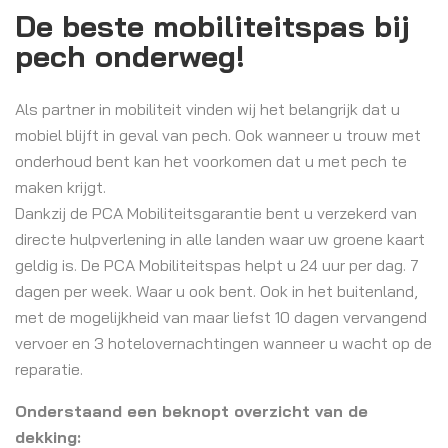
De beste mobiliteitspas bij
pech onderweg!
Als partner in mobiliteit vinden wij het belangrijk dat u
mobiel blijft in geval van pech. Ook wanneer u trouw met
onderhoud bent kan het voorkomen dat u met pech te
maken krijgt.
Dankzij de PCA Mobiliteitsgarantie bent u verzekerd van
directe hulpverlening in alle landen waar uw groene kaart
geldig is. De PCA Mobiliteitspas helpt u 24 uur per dag. 7
dagen per week. Waar u ook bent. Ook in het buitenland,
met de mogelijkheid van maar liefst 10 dagen vervangend
vervoer en 3 hotelovernachtingen wanneer u wacht op de
reparatie.
Onderstaand een beknopt overzicht van de
dekking: