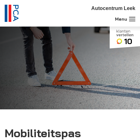
Autocentrum Leek
10
Mobiliteitspas