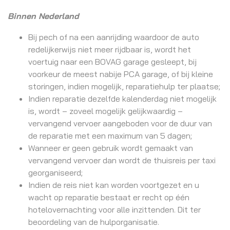
Binnen Nederland
Bij pech of na een aanrijding waardoor de auto
redelijkerwijs niet meer rijdbaar is, wordt het
voertuig naar een BOVAG garage gesleept, bij
voorkeur de meest nabije PCA garage, of bij kleine
storingen, indien mogelijk, reparatiehulp ter plaatse;
Indien reparatie dezelfde kalenderdag niet mogelijk
is, wordt – zoveel mogelijk gelijkwaardig –
vervangend vervoer aangeboden voor de duur van
de reparatie met een maximum van 5 dagen;
Wanneer er geen gebruik wordt gemaakt van
vervangend vervoer dan wordt de thuisreis per taxi
georganiseerd;
Indien de reis niet kan worden voortgezet en u
wacht op reparatie bestaat er recht op één
hotelovernachting voor alle inzittenden. Dit ter
beoordeling van de hulporganisatie.