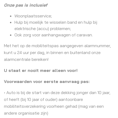
Onze pas is inclusief
Woonplaatsservice;
Hulp bij moeilijk te wisselen band en hulp bij
elektrische (accu) problemen;
Ook zorg voor aanhangwagen of caravan.
Met het op de mobiliteitspas aangegeven alarmnummer,
kunt u 24 uur per dag, in binnen en buitenland onze
alarmcentrale bereiken!
U staat er nooit meer alleen voor!
Voorwaarden voor eerste aanvraag pas:
• Auto is bij de start van deze dekking jonger dan 10 jaar,
of heeft (bij 10 jaar of ouder) aantoonbare
mobiliteitsverzekering voorheen gehad (mag van een
andere organisatie zijn)