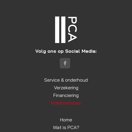
Volg ons op Social Media:
Service & onderhoud
Verzekering
Financiering
Mobiliteitspas
Home
Wat is PCA?