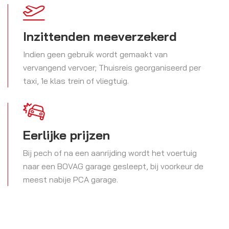
Inzittenden meeverzekerd
Indien geen gebruik wordt gemaakt van
vervangend vervoer; Thuisreis georganiseerd per
taxi, 1e klas trein of vliegtuig.
Eerlijke prijzen
Bij pech of na een aanrijding wordt het voertuig
naar een BOVAG garage gesleept, bij voorkeur de
meest nabije PCA garage.