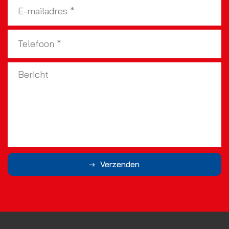
Verzenden