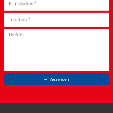
Verzenden