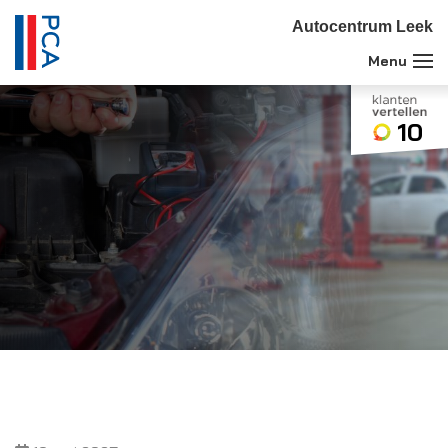
Autocentrum Leek
10