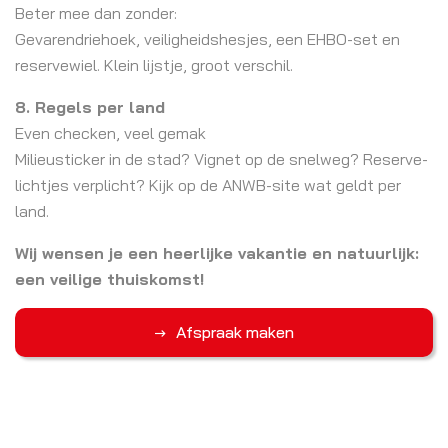
Beter mee dan zonder:
Gevarendriehoek, veiligheidshesjes, een EHBO-set en
reservewiel. Klein lijstje, groot verschil.
8. Regels per land
Even checken, veel gemak
Milieusticker in de stad? Vignet op de snelweg? Reserve-
lichtjes verplicht? Kijk op de ANWB-site wat geldt per
land.
Wij wensen je een heerlijke vakantie en natuurlijk:
een veilige thuiskomst!
Afspraak maken