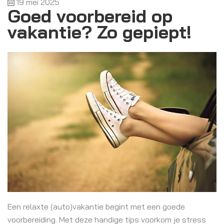
19 mei 2025
Goed voorbereid op
vakantie? Zo gepiept!
Een relaxte (auto)vakantie begint met een goede
voorbereiding. Met deze handige tips voorkom je stress