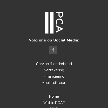
Volg ons op Social Media:
Service & onderhoud
Verzekering
Financiering
Mobiliteitspas
Home
Wat is PCA?