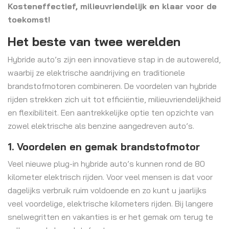
Kosteneffectief, milieuvriendelijk en klaar voor de
toekomst!
Het beste van twee werelden
Hybride auto’s zijn een innovatieve stap in de autowereld,
waarbij ze elektrische aandrijving en traditionele
brandstofmotoren combineren. De voordelen van hybride
rijden strekken zich uit tot efficiëntie, milieuvriendelijkheid
en flexibiliteit. Een aantrekkelijke optie ten opzichte van
zowel elektrische als benzine aangedreven auto’s.
1. Voordelen en gemak brandstofmotor
Veel nieuwe plug-in hybride auto’s kunnen rond de 80
kilometer elektrisch rijden. Voor veel mensen is dat voor
dagelijks verbruik ruim voldoende en zo kunt u jaarlijks
veel voordelige, elektrische kilometers rijden. Bij langere
snelwegritten en vakanties is er het gemak om terug te