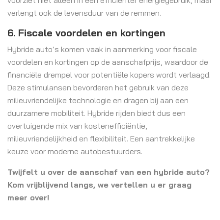
verlengt ook de levensduur van de remmen.
6. Fiscale voordelen en kortingen
Hybride auto’s komen vaak in aanmerking voor fiscale
voordelen en kortingen op de aanschafprijs, waardoor de
financiële drempel voor potentiële kopers wordt verlaagd.
Deze stimulansen bevorderen het gebruik van deze
milieuvriendelijke technologie en dragen bij aan een
duurzamere mobiliteit. Hybride rijden biedt dus een
overtuigende mix van kostenefficiëntie,
milieuvriendelijkheid en flexibiliteit. Een aantrekkelijke
keuze voor moderne autobestuurders.
Twijfelt u over de aanschaf van een hybride auto?
Kom vrijblijvend langs, we vertellen u er graag
meer over!