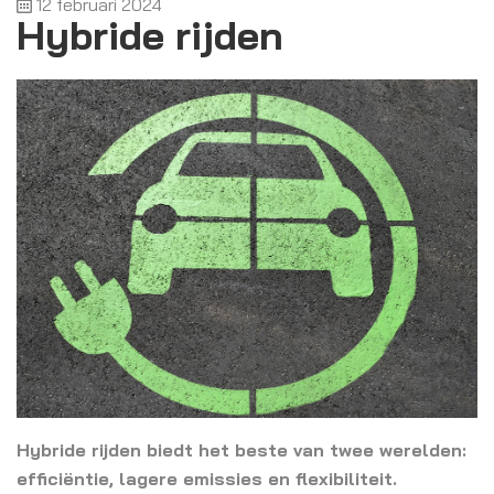
12 februari 2024
Hybride rijden
Hybride rijden biedt het beste van twee werelden:
efficiëntie, lagere emissies en flexibiliteit.