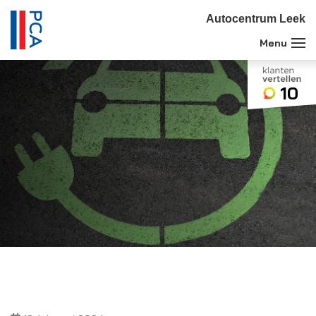
Autocentrum Leek
10