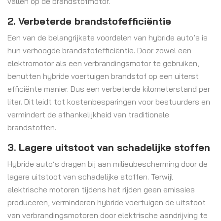
vallen op de brandstofmotor.
2. Verbeterde brandstofefficiëntie
Een van de belangrijkste voordelen van hybride auto’s is
hun verhoogde brandstofefficiëntie. Door zowel een
elektromotor als een verbrandingsmotor te gebruiken,
benutten hybride voertuigen brandstof op een uiterst
efficiënte manier. Dus een verbeterde kilometerstand per
liter. Dit leidt tot kostenbesparingen voor bestuurders en
vermindert de afhankelijkheid van traditionele
brandstoffen.
3. Lagere uitstoot van schadelijke stoffen
Hybride auto’s dragen bij aan milieubescherming door de
lagere uitstoot van schadelijke stoffen. Terwijl
elektrische motoren tijdens het rijden geen emissies
produceren, verminderen hybride voertuigen de uitstoot
van verbrandingsmotoren door elektrische aandrijving te