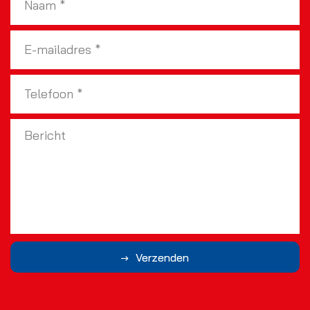
Verzenden