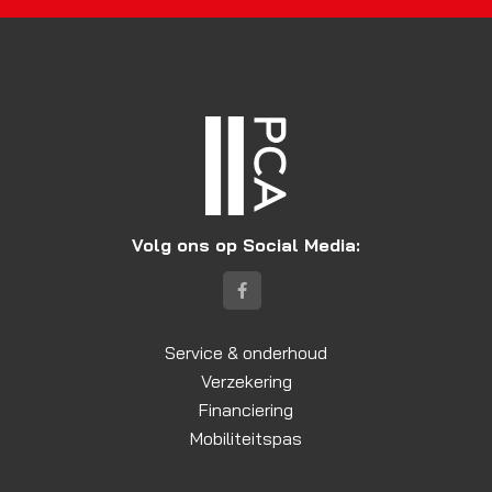
Volg ons op Social Media:
Service & onderhoud
Verzekering
Financiering
Mobiliteitspas