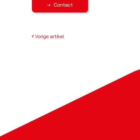
Contact
Vorige artikel