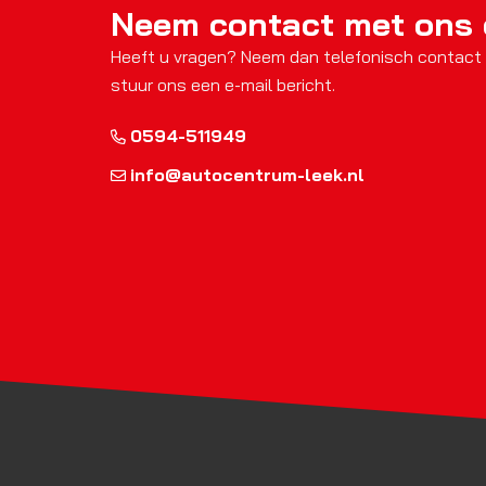
Neem contact met ons
Heeft u vragen? Neem dan telefonisch contact
stuur ons een e-mail bericht.
0594-511949
info@autocentrum-leek.nl