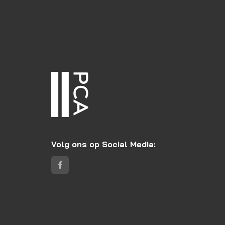
Volg ons op Social Media: