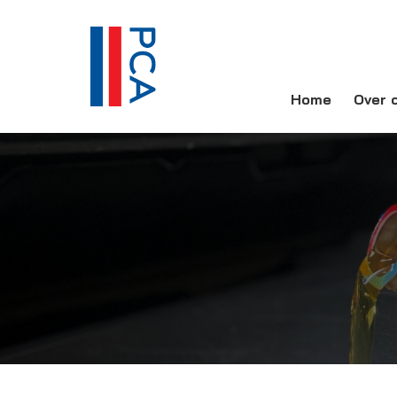
Home
Over 