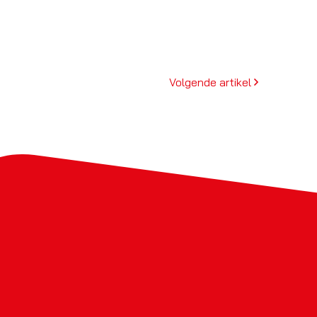
Volgende artikel