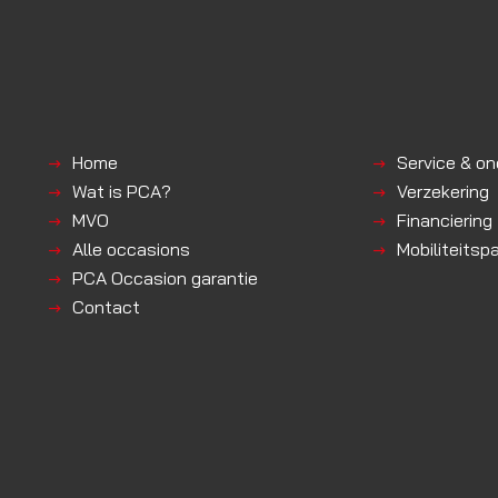
Home
Service & o
Wat is PCA?
Verzekering
MVO
Financiering
Alle occasions
Mobiliteitsp
PCA Occasion garantie
Contact