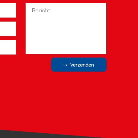
Verzenden